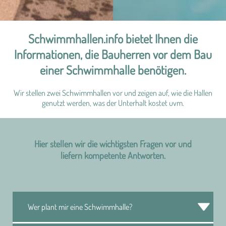
Schwimmhallen.info bietet Ihnen die
Informationen, die Bauherren vor dem Bau
einer Schwimmhalle benötigen.
Wir stellen zwei Schwimmhallen vor und zeigen auf, wie die Hallen
genutzt werden, was der Unterhalt kostet uvm.
Hier stellen wir die wichtigsten Fragen vor und
liefern kompetente Antworten.
Wer plant mir eine Schwimmhalle?