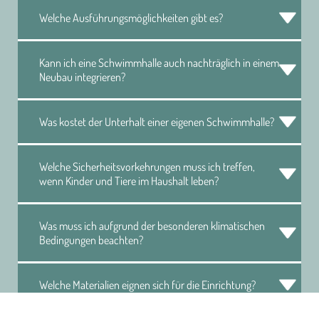
Welche Ausführungsmöglichkeiten gibt es?
Kann ich eine Schwimmhalle auch nachträglich in einem
Neubau integrieren?
Was kostet der Unterhalt einer eigenen Schwimmhalle?
Welche Sicherheitsvorkehrungen muss ich treffen,
wenn Kinder und Tiere im Haushalt leben?
Was muss ich aufgrund der besonderen klimatischen
Bedingungen beachten?
Welche Materialien eignen sich für die Einrichtung?