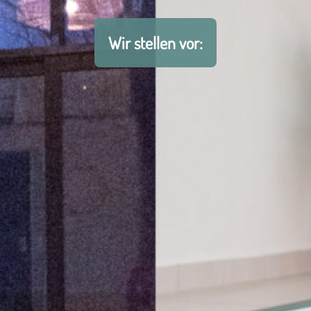
Wir stellen vor: