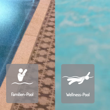
Familien-Pool
Wellness-Pool